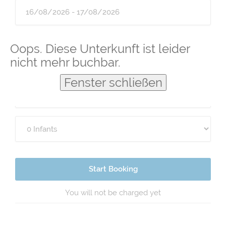
Guests
Oops. Diese Unterkunft ist leider
nicht mehr buchbar.
Fenster schließen
Start Booking
You will not be charged yet