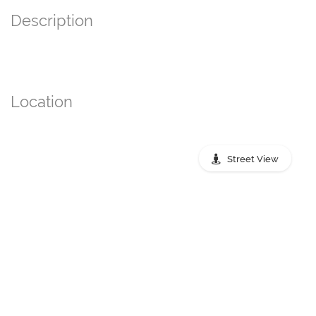
Description
Location
Street View