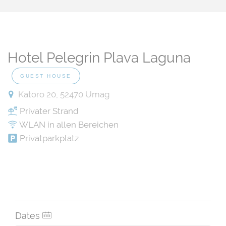
Hotel Pelegrin Plava Laguna
GUEST HOUSE
Katoro 20, 52470 Umag
Privater Strand
WLAN in allen Bereichen
Privatparkplatz
Dates