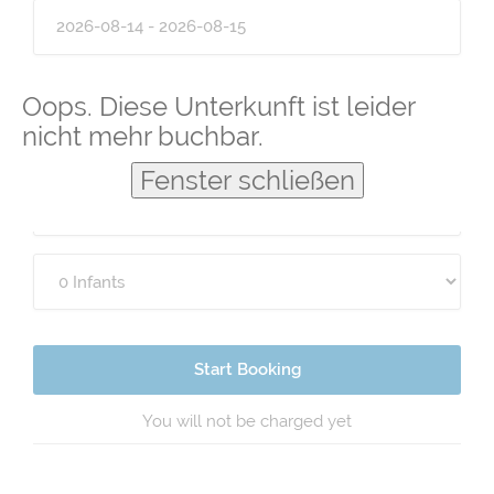
Guests
Oops. Diese Unterkunft ist leider
nicht mehr buchbar.
Fenster schließen
Start Booking
You will not be charged yet