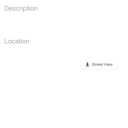
Description
Location
Street View