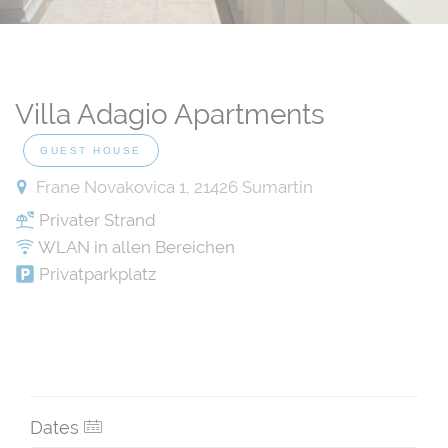
Villa Adagio Apartments
GUEST HOUSE
Frane Novakovica 1, 21426 Sumartin
Privater Strand
WLAN in allen Bereichen
Privatparkplatz
Dates