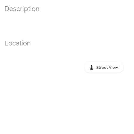
Description
Location
Street View