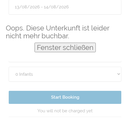
Guests
Oops. Diese Unterkunft ist leider
nicht mehr buchbar.
Fenster schließen
Start Booking
You will not be charged yet