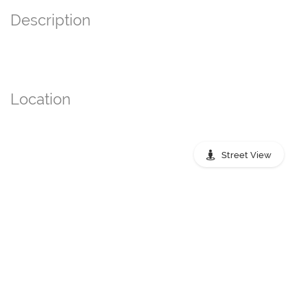
Description
Location
Street View