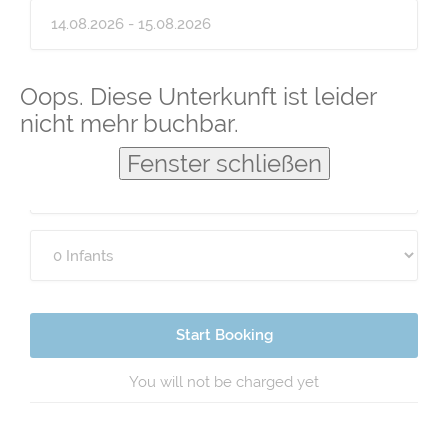
Guests
Oops. Diese Unterkunft ist leider
nicht mehr buchbar.
Fenster schließen
Start Booking
You will not be charged yet