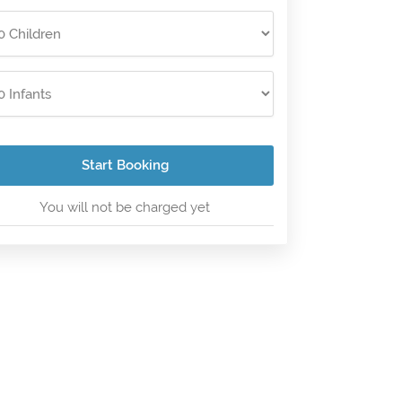
Start Booking
You will not be charged yet