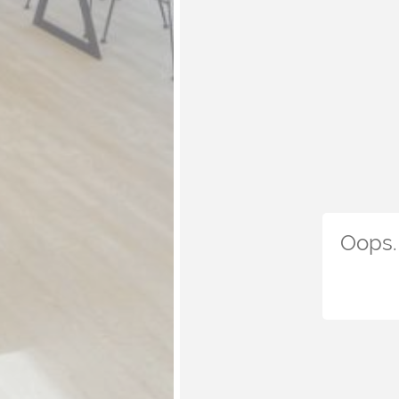
Oops. 