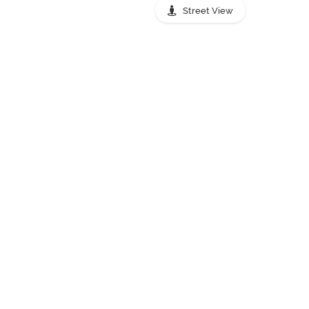
Street View