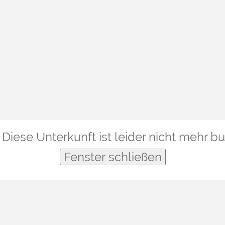
Diese Unterkunft ist leider nicht mehr b
Fenster schließen